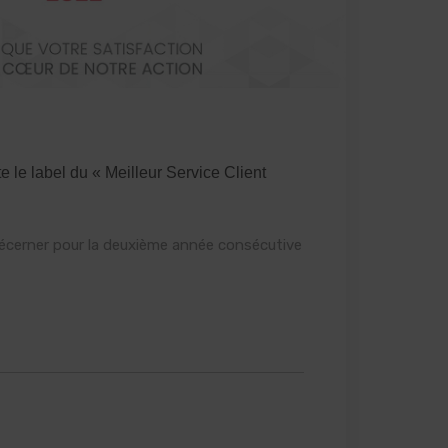
e le label du « Meilleur Service Client
 décerner pour la deuxième année consécutive