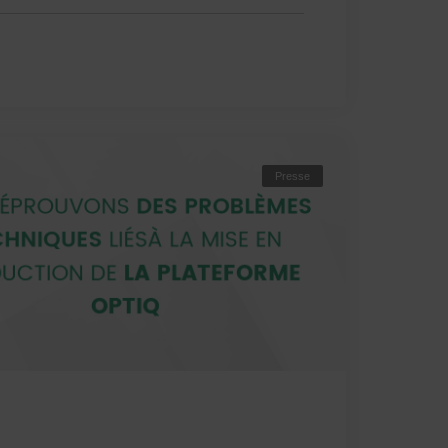
Presse