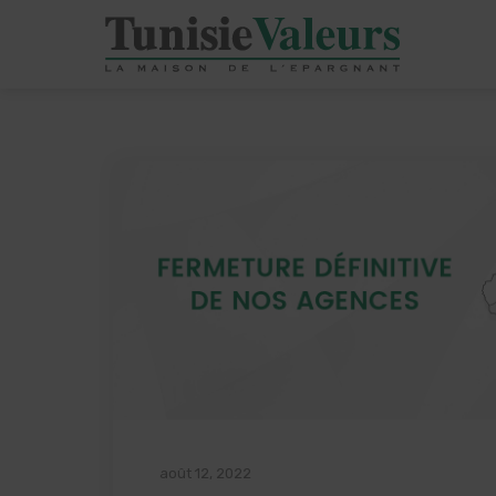
août 12, 2022