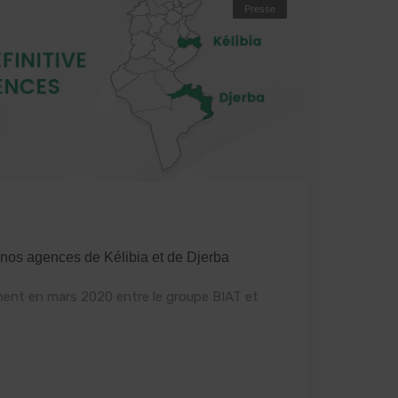
Presse
 nos agences de Kélibia et de Djerba
ment en mars 2020 entre le groupe BIAT et