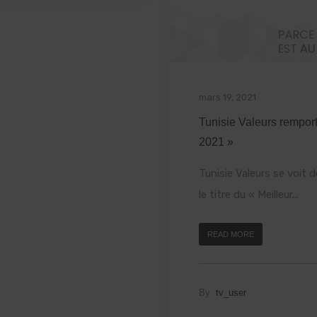
mars 19, 2021
Tunisie Valeurs remport
2021 »
Tunisie Valeurs se voit
le titre du « Meilleur...
READ MORE
By
tv_user