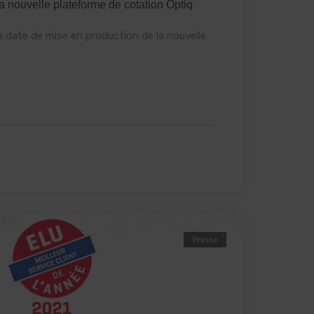
a nouvelle plateforme de cotation Optiq
a date de mise en production de la nouvelle
Presse