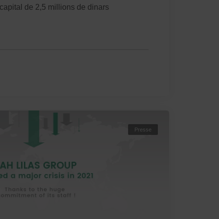
pital de 2,5 millions de dinars
Presse