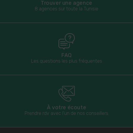
Trouver une agence
8 agences sur toute la Tunisie
FAQ
Les questions les plus fréquentes
À votre écoute
Prendre rdv avec l’un de nos conseillers