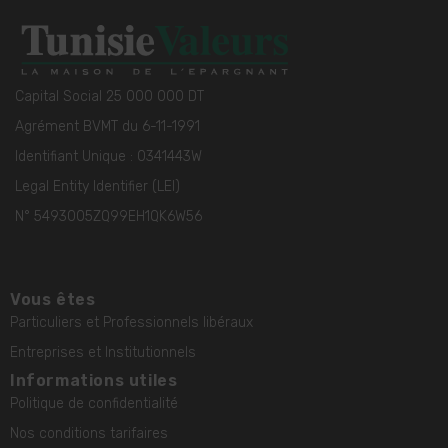
Capital Social 25 000 000 DT
Agrément BVMT du 6-11-1991
Identifiant Unique : 0341443W
Legal Entity Identifier (LEI)
N° 5493005ZQ99EH1QK6W56
Vous êtes
Particuliers et Professionnels libéraux
Entreprises et Institutionnels
Informations utiles
Politique de confidentialité
Nos conditions tarifaires