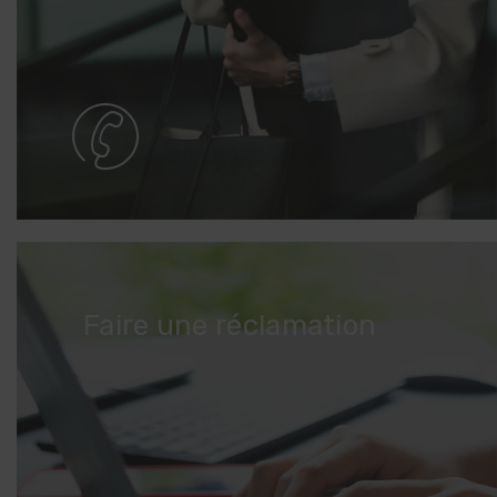
Faire une réclamation