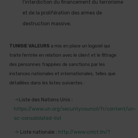
l’interdiction du financement du terrorisme
et de la prolifération des armes de
destruction massive.
TUNISIE VALEURS
a mis en place un logiciel qui
traite l’entrée en relation avec le client et le filtrage
des personnes frappées de sanctions par les
instances nationales et internationales, telles que
détaillées dans les listes suivantes :
Liste des Nations Unis :
https://www.un.org/securitycouncil/fr/content/un-
sc-consolidated-list
Liste nationale :
http://www.cnlct.tn/?