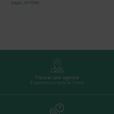
page_id=1046
Trouver une agence
8 agences sur toute la Tunisie