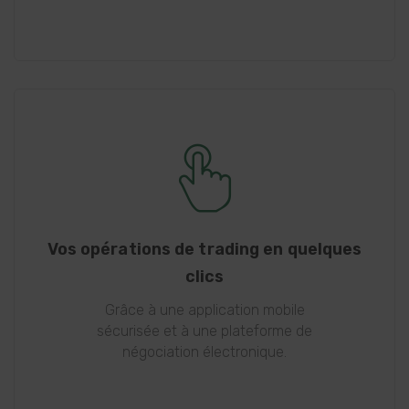
Vos opérations de trading en quelques
clics
Grâce à une application mobile
sécurisée et à une plateforme de
négociation électronique.