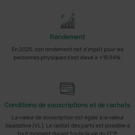
Rendement
En 2025, son rendement net d’impôt pour les
personnes physiques s’est élevé à +15,94%.
Conditions de souscriptions et de rachats
La valeur de souscription est égale à la valeur
liquidative (VL). Le rachat des parts est possible à
tout moment durant toute la vie du FCP.