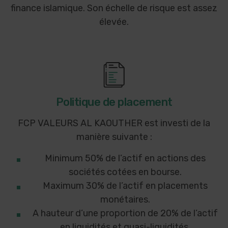
finance islamique. Son échelle de risque est assez
élevée.
Politique de placement
FCP VALEURS AL KAOUTHER est investi de la
manière suivante :
Minimum 50% de l’actif en actions des
sociétés cotées en bourse.
Maximum 30% de l’actif en placements
monétaires.
A hauteur d’une proportion de 20% de l’actif
en liquidités et quasi-liquidités.