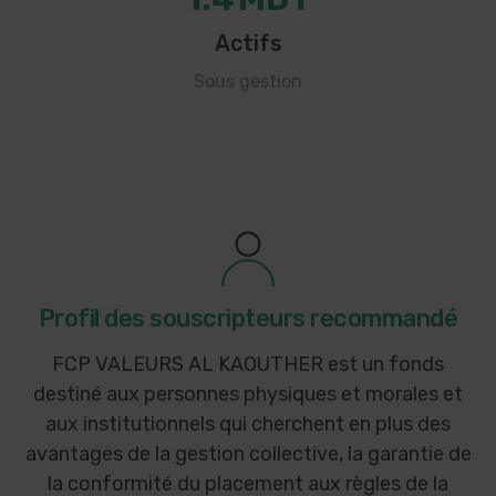
Actifs
Sous gestion
Profil des souscripteurs recommandé
FCP VALEURS AL KAOUTHER est un fonds
destiné aux personnes physiques et morales et
aux institutionnels qui cherchent en plus des
avantages de la gestion collective, la garantie de
la conformité du placement aux règles de la