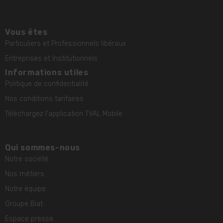
Vous êtes
Particuliers et Professionnels libéraux
Entreprises et Institutionnels
Informations utiles
Politique de confidentialité
Nos conditions tarifaires
Téléchargez l'application TVAL Mobile
Qui sommes-nous
Notre société
Nos métiers
Notre équipe
Groupe Biat
Espace presse