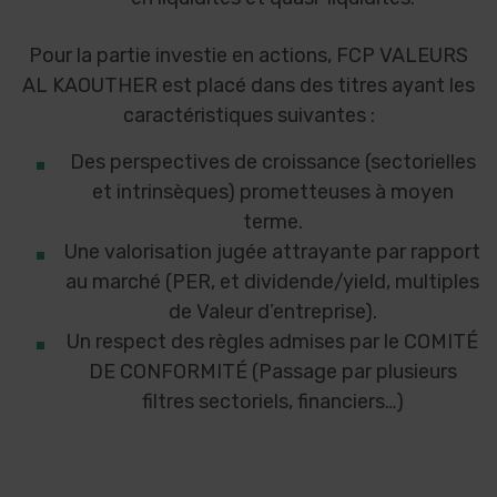
Pour la partie investie en actions, FCP VALEURS
AL KAOUTHER est placé dans des titres ayant les
caractéristiques suivantes :
Des perspectives de croissance (sectorielles
et intrinsèques) prometteuses à moyen
terme.
Une valorisation jugée attrayante par rapport
au marché (PER, et dividende/yield, multiples
de Valeur d’entreprise).
Un respect des règles admises par le COMITÉ
DE CONFORMITÉ (Passage par plusieurs
filtres sectoriels, financiers…)