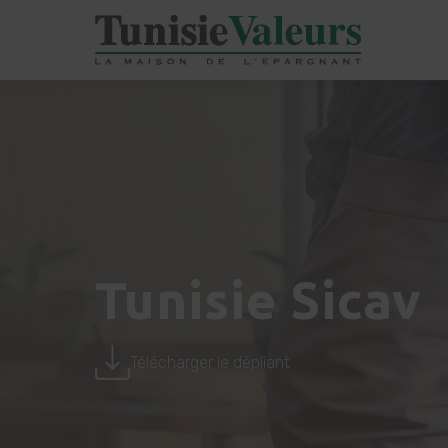
Tunisie Sicav
Télécharger le dépliant