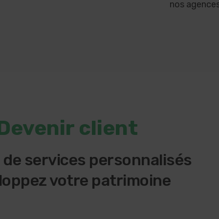
nos agences
Devenir client
z de services personnalisés
loppez votre patrimoine