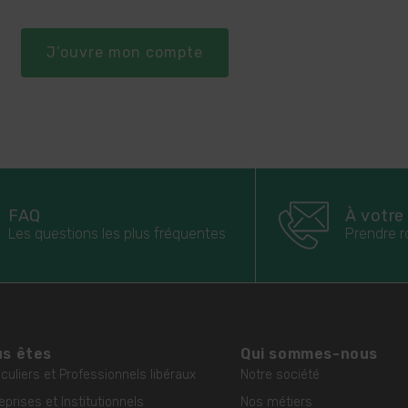
J’ouvre mon compte
FAQ
À votre
Les questions les plus fréquentes
Prendre r
s êtes
Qui sommes-nous
iculiers et Professionnels libéraux
Notre société
eprises et Institutionnels
Nos métiers