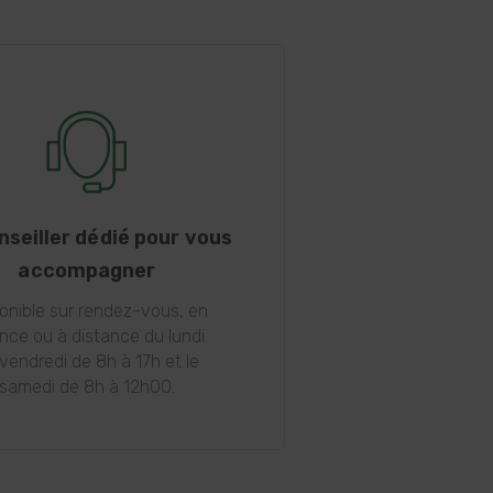
nseiller dédié pour vous
accompagner
onible sur rendez-vous, en
nce ou à distance du lundi
vendredi de 8h à 17h et le
samedi de 8h à 12h00.