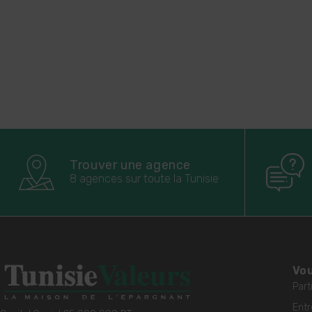
Trouver une agence
8 agences sur toute la Tunisie
Vou
Part
Entr