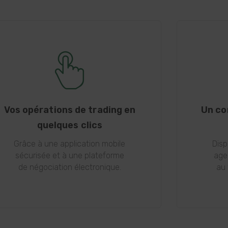
Vos opérations de trading en
Un co
quelques clics
Grâce à une application mobile
Disp
sécurisée et à une plateforme
age
de négociation électronique.
au 