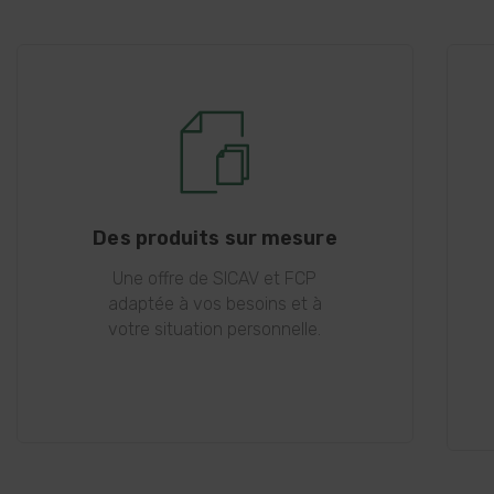
Des produits sur mesure
Une offre de SICAV et FCP
adaptée à vos besoins et à
votre situation personnelle.