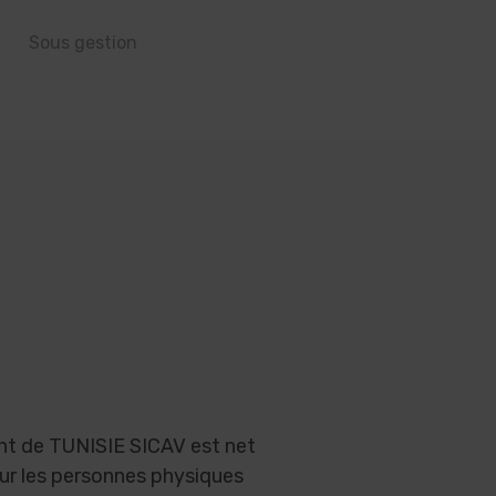
Sous gestion
t de TUNISIE SICAV est net
ur les personnes physiques