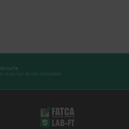
 écoute
dv avec l’un de nos conseillers