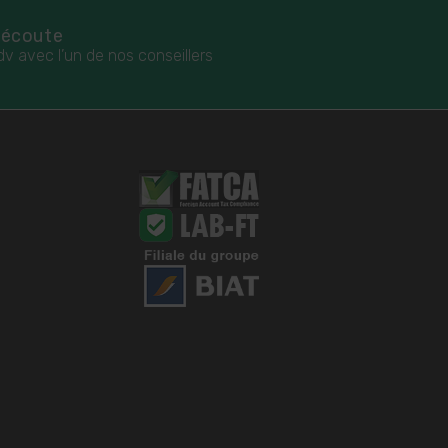
 écoute
dv avec l’un de nos conseillers