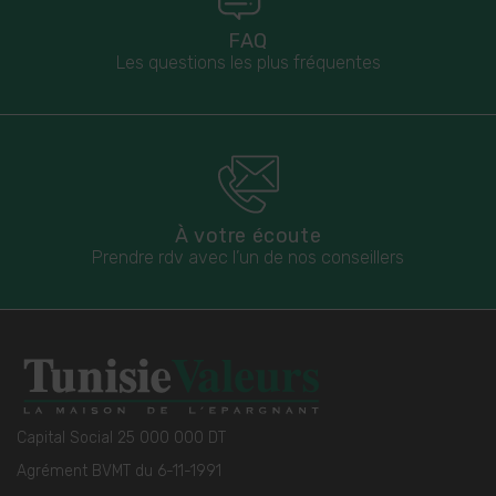
FAQ
Les questions les plus fréquentes
À votre écoute
Prendre rdv avec l’un de nos conseillers
Capital Social 25 000 000 DT
Agrément BVMT du 6-11-1991