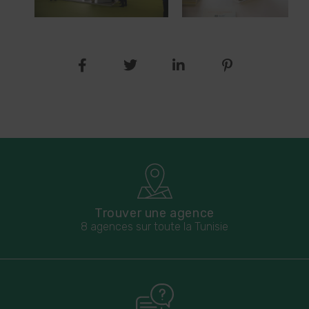
Trouver une agence
8 agences sur toute la Tunisie