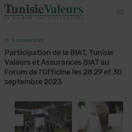
5 octobre 2023
Participation de la BIAT, Tunisie
Valeurs et Assurances BIAT au
Forum de l’Officine les 28 29 et 30
septembre 2023