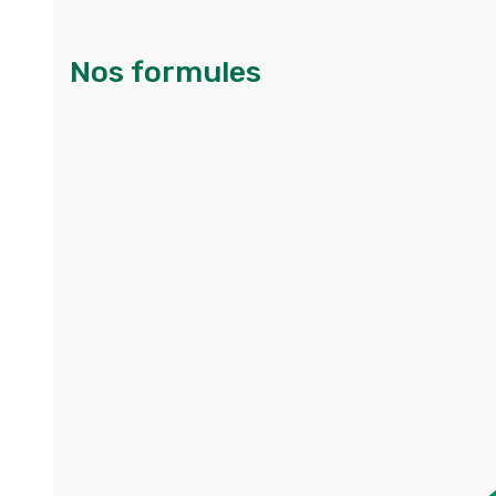
Nos formules