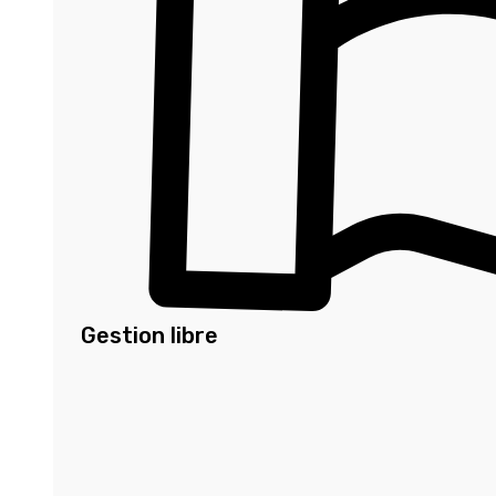
Gestion libre