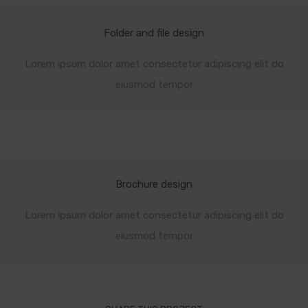
Folder and file design
Lorem ipsum dolor amet consectetur adipiscing elit do
eiusmod tempor
Brochure design
Lorem ipsum dolor amet consectetur adipiscing elit do
eiusmod tempor