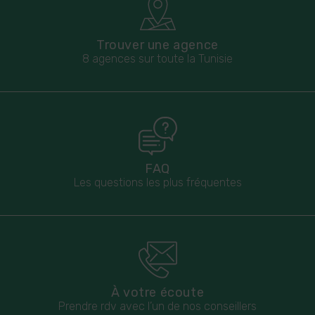
Trouver une agence
8 agences sur toute la Tunisie
FAQ
Les questions les plus fréquentes
À votre écoute
Prendre rdv avec l’un de nos conseillers