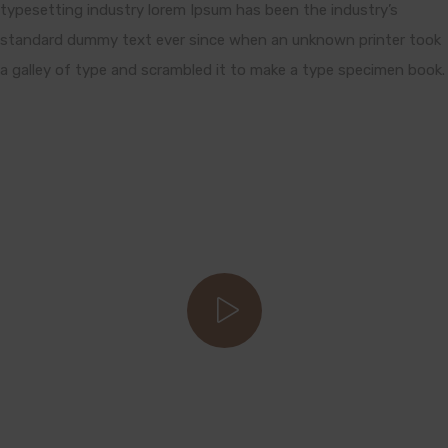
typesetting industry lorem Ipsum has been the industry’s
standard dummy text ever since when an unknown printer took
a galley of type and scrambled it to make a type specimen book.