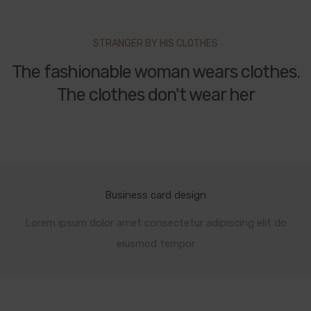
STRANGER BY HIS CLOTHES
The fashionable woman wears clothes.
The clothes don't wear her
Business card design
Lorem ipsum dolor amet consectetur adipiscing elit do
eiusmod tempor