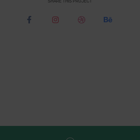
SHARE THIS PROJECT