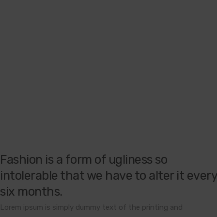
Fashion is a form of ugliness so
intolerable that we have to alter it every
six months.
Lorem ipsum is simply dummy text of the printing and