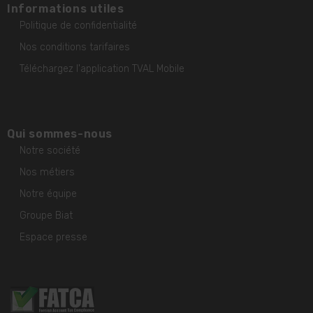
Informations utiles
Politique de confidentialité
Nos conditions tarifaires
Téléchargez l'application TVAL Mobile
Qui sommes-nous
Notre société
Nos métiers
Notre équipe
Groupe Biat
Espace presse